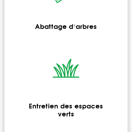
Abattage d’arbres
Entretien des espaces
verts