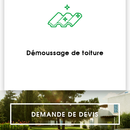
Démoussage de toiture
DEMANDE DE DEVIS