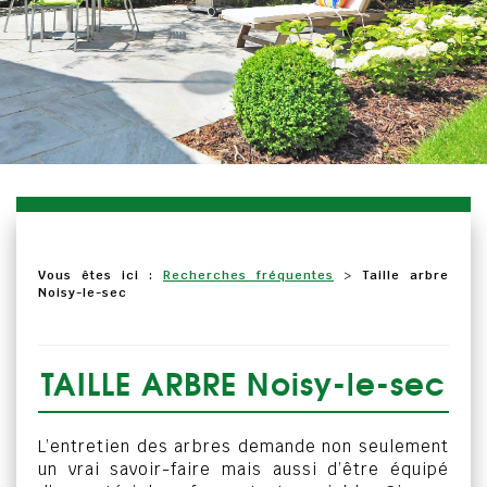
Vous êtes ici :
Recherches fréquentes
>
Taille arbre
Noisy-le-sec
TAILLE ARBRE Noisy-le-sec
L’entretien des arbres demande non seulement
un vrai savoir-faire mais aussi d’être équipé