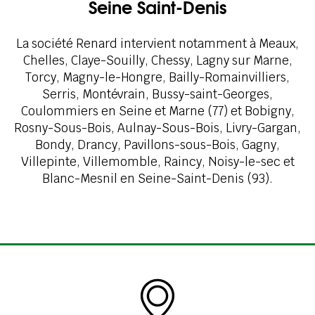
Seine Saint-Denis
La société Renard intervient notamment à Meaux,
Chelles, Claye-Souilly, Chessy, Lagny sur Marne,
Torcy, Magny-le-Hongre, Bailly-Romainvilliers,
Serris, Montévrain, Bussy-saint-Georges,
Coulommiers en Seine et Marne (77) et Bobigny,
Rosny-Sous-Bois, Aulnay-Sous-Bois, Livry-Gargan,
Bondy, Drancy, Pavillons-sous-Bois, Gagny,
Villepinte, Villemomble, Raincy, Noisy-le-sec et
Blanc-Mesnil en Seine-Saint-Denis (93).