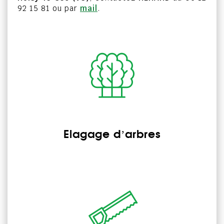
92 15 81 ou par
mail
.
Elagage d’arbres