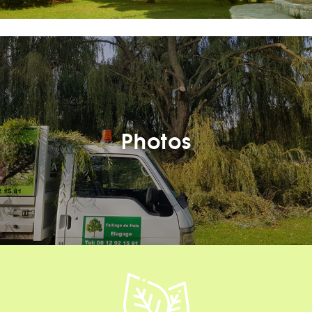
Photos