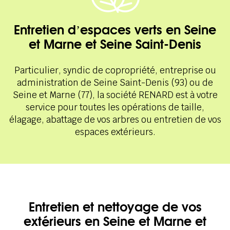
Entretien d’espaces verts en Seine
et Marne et Seine Saint-Denis
Particulier, syndic de copropriété, entreprise ou
administration de Seine Saint-Denis (93) ou de
Seine et Marne (77), la société RENARD est à votre
service pour toutes les opérations de taille,
élagage, abattage de vos arbres ou entretien de vos
espaces extérieurs.
Entretien et nettoyage de vos
extérieurs en Seine et Marne et