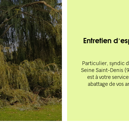
Entretien d’e
Particulier, syndic 
Seine Saint-Denis (9
est à votre servic
abattage de vos a