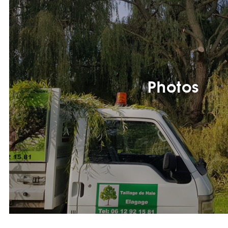
Photos