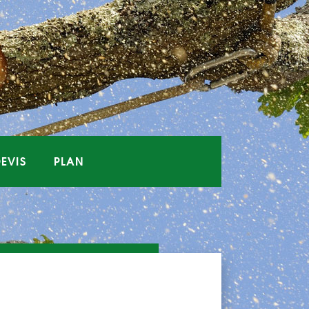
EVIS
PLAN