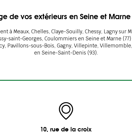
age de vos extérieurs en Seine et Marne 
nt à Meaux, Chelles, Claye-Souilly, Chessy, Lagny sur M
Bussy-saint-Georges, Coulommiers en Seine et Marne (77)
y, Pavillons-sous-Bois, Gagny, Villepinte, Villemomble
en Seine-Saint-Denis (93).
10, rue de la croix