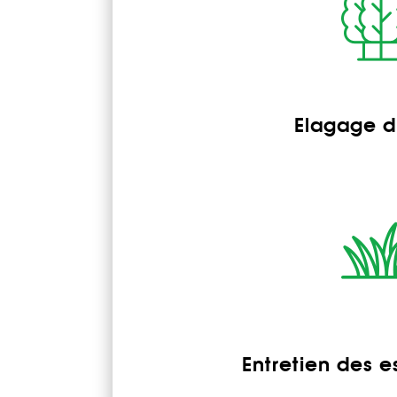
Elagage d
Entretien des e