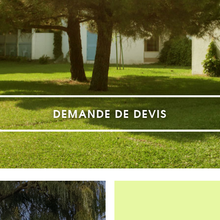
DEMANDE DE DEVIS