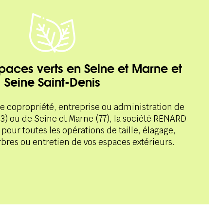
spaces verts en Seine et Marne et
Seine Saint-Denis
de copropriété, entreprise ou administration de
3) ou de Seine et Marne (77), la société RENARD
e pour toutes les opérations de taille, élagage,
rbres ou entretien de vos espaces extérieurs.