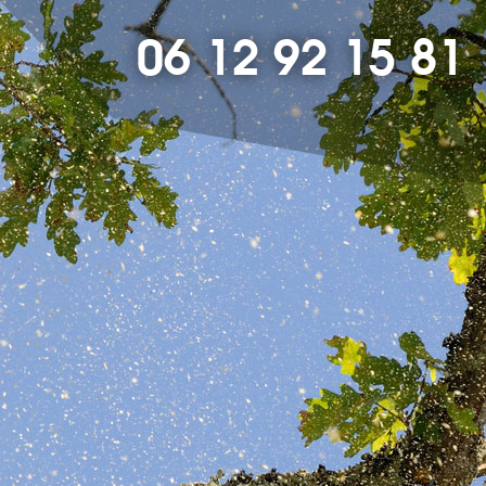
06 12 92 15 81